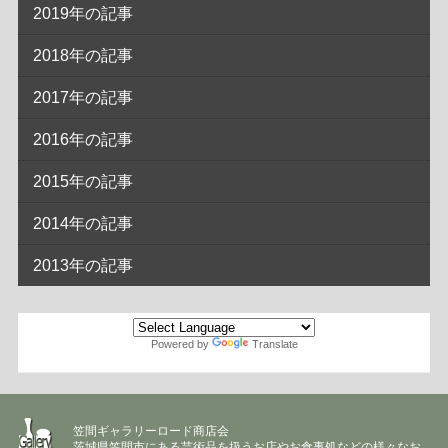
2019年の記事
2018年の記事
2017年の記事
2016年の記事
2015年の記事
2014年の記事
2013年の記事
Powered by
Translate
笠間ギャラリーロード商店会
茨城県笠間市にある芸術品を扱うお店やお食事処などの様々なお