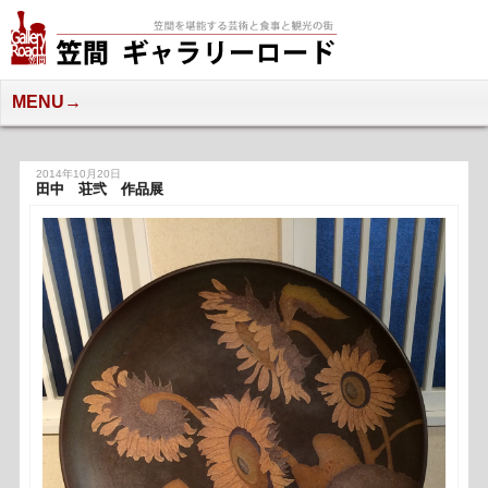
笠間
MENU
2014年10月20日
田中 荘弐 作品展