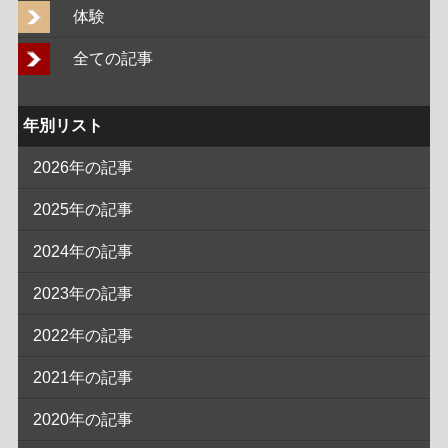
体験
全ての記事
年別リスト
2026年の記事
2025年の記事
2024年の記事
2023年の記事
2022年の記事
2021年の記事
2020年の記事