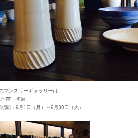
月のマンスリーギャラリーは
原佳苗 陶展
期間：9月1日（月）～9月30日（火）