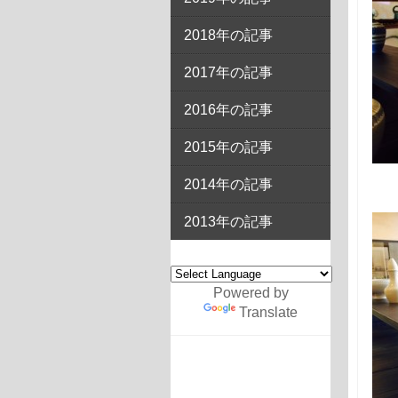
2018年の記事
2017年の記事
2016年の記事
2015年の記事
2014年の記事
2013年の記事
Powered by
Translate