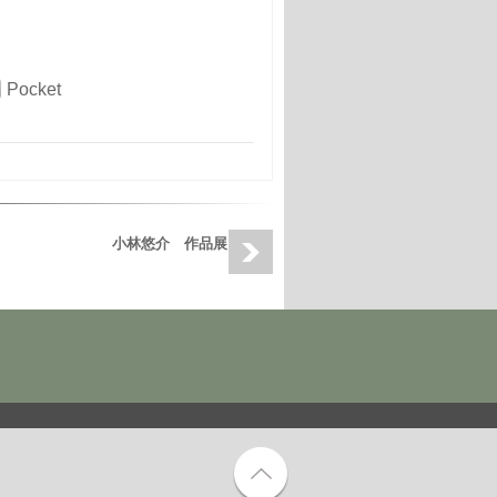
Pocket
小林悠介 作品展