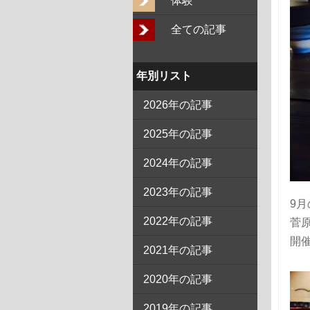
体験
全ての記事
年別リスト
2026年の記事
2025年の記事
2024年の記事
2023年の記事
9
2022年の記事
菅
開催
2021年の記事
2020年の記事
2019年の記事