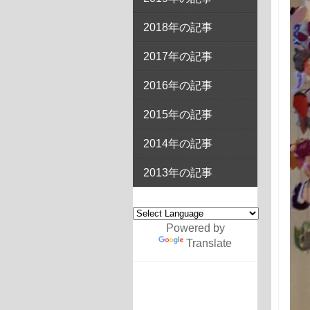
2018年の記事
2017年の記事
2016年の記事
2015年の記事
2014年の記事
2013年の記事
Powered by
Translate