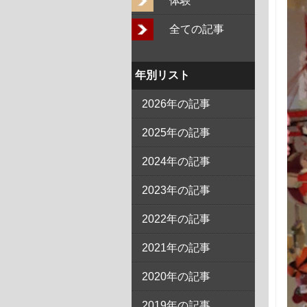
体験
全ての記事
年別リスト
2026年の記事
2025年の記事
2024年の記事
2023年の記事
2022年の記事
2021年の記事
2020年の記事
2019年の記事