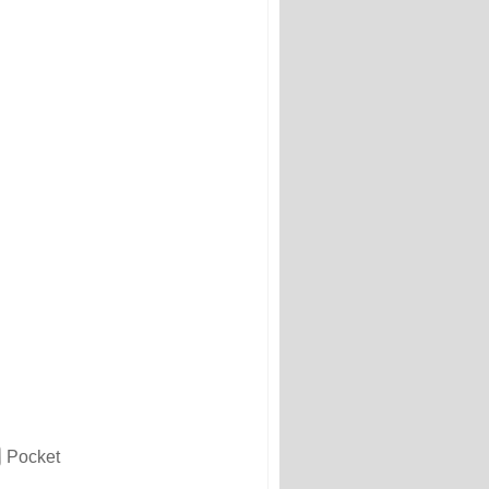
Pocket