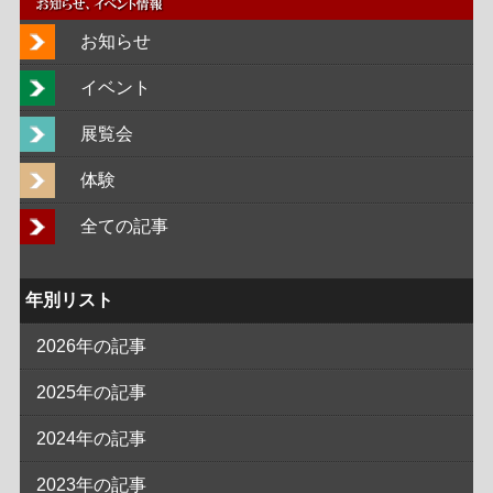
お知らせ
イベント
展覧会
体験
全ての記事
年別リスト
2026年の記事
2025年の記事
2024年の記事
2023年の記事